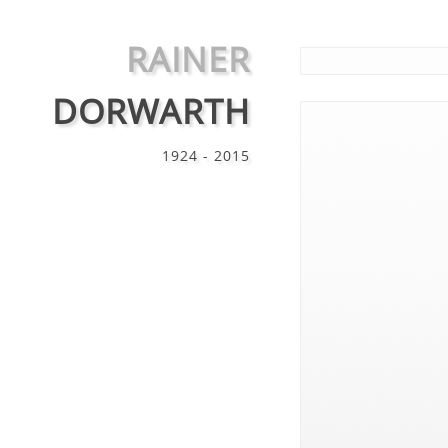
RAINER
DORWARTH
1924 - 2015